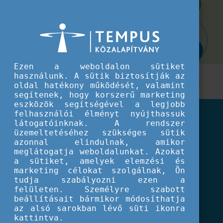
Ezen a weboldalon sütiket
használunk. A sütik biztosítják az
oldal hatékony működését, valamint
segítenek, hogy korszerű marketing
eszközök segítségével a legjobb
felhasználói élményt nyújthassuk
látogatóinknak. A rendszer
üzemeltetéséhez szükséges sütik
azonnal elindulnak, amikor
meglátogatja weboldalunkat. Azokat
a sütiket, amelyek elemzési és
marketing célokat szolgálnak, Ön
tudja szabályozni ezen a
felületen. Személyre szabott
beállításait bármikor módosíthatja
az alsó sarokban lévő süti ikonra
kattintva.