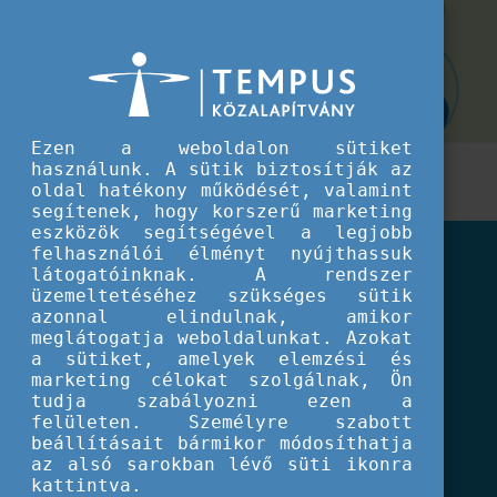
Ezen a weboldalon sütiket
használunk. A sütik biztosítják az
oldal hatékony működését, valamint
segítenek, hogy korszerű marketing
eszközök segítségével a legjobb
felhasználói élményt nyújthassuk
látogatóinknak. A rendszer
üzemeltetéséhez szükséges sütik
azonnal elindulnak, amikor
meglátogatja weboldalunkat. Azokat
a sütiket, amelyek elemzési és
marketing célokat szolgálnak, Ön
tudja szabályozni ezen a
felületen. Személyre szabott
beállításait bármikor módosíthatja
az alsó sarokban lévő süti ikonra
kattintva.