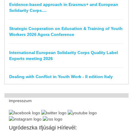
Evidence-based approach in Erasmus+ and European
Solidarity Corps....
Strategic Cooperation on Education & Training of Youth
Workers 2026 Agora Conference
International European Solidarity Corps Quality Label
Experts meeting 2026
Dealing with Conflict in Youth Work - II edition Italy
impresszum
Ugródeszka Ifjúsági Hírlevél: