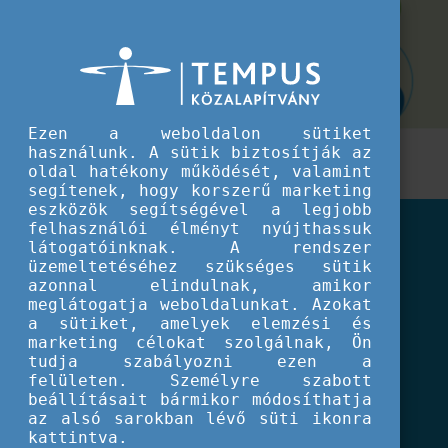
Ezen a weboldalon sütiket
használunk. A sütik biztosítják az
oldal hatékony működését, valamint
segítenek, hogy korszerű marketing
eszközök segítségével a legjobb
felhasználói élményt nyújthassuk
látogatóinknak. A rendszer
üzemeltetéséhez szükséges sütik
azonnal elindulnak, amikor
meglátogatja weboldalunkat. Azokat
a sütiket, amelyek elemzési és
marketing célokat szolgálnak, Ön
tudja szabályozni ezen a
felületen. Személyre szabott
beállításait bármikor módosíthatja
az alsó sarokban lévő süti ikonra
kattintva.