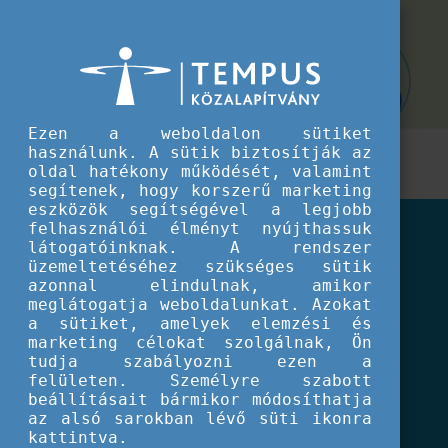
Ezen a weboldalon sütiket
használunk. A sütik biztosítják az
oldal hatékony működését, valamint
segítenek, hogy korszerű marketing
eszközök segítségével a legjobb
felhasználói élményt nyújthassuk
látogatóinknak. A rendszer
üzemeltetéséhez szükséges sütik
azonnal elindulnak, amikor
meglátogatja weboldalunkat. Azokat
a sütiket, amelyek elemzési és
marketing célokat szolgálnak, Ön
tudja szabályozni ezen a
felületen. Személyre szabott
beállításait bármikor módosíthatja
az alsó sarokban lévő süti ikonra
kattintva.