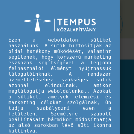
Ezen a weboldalon sütiket
használunk. A sütik biztosítják az
oldal hatékony működését, valamint
segítenek, hogy korszerű marketing
eszközök segítségével a legjobb
felhasználói élményt nyújthassuk
látogatóinknak. A rendszer
üzemeltetéséhez szükséges sütik
azonnal elindulnak, amikor
meglátogatja weboldalunkat. Azokat
a sütiket, amelyek elemzési és
marketing célokat szolgálnak, Ön
tudja szabályozni ezen a
felületen. Személyre szabott
beállításait bármikor módosíthatja
az alsó sarokban lévő süti ikonra
kattintva.